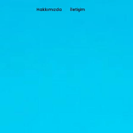
Hakkımızda
İletişim