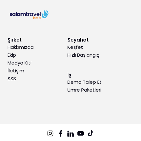
Şirket
Seyahat
Hakkımızda
Keşfet
Ekip
Hızlı Başlangıç
Medya Kiti
İletişim
İş
SSS
Demo Talep Et
Umre Paketleri