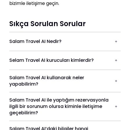
bizimle iletişime geçin.
Sıkça Sorulan Sorular
Salam Travel AI Nedir?
Selam Travel AI kurucuları kimlerdir?
Salam Travel AI kullanarak neler
yapabilirim?
Salam Travel AI ile yaptığım rezervasyonla
ilgili bir sorunum olursa kiminle iletişime
geçebilirim?
Salam Travel AI’daki bilgiler hangi