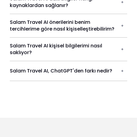
kaynaklardan sağlanır?
Salam Travel AI önerilerini benim
tercihlerime göre nasıl kişiselleştirebilirim?
Salam Travel AI kişisel bilgilerimi nasıl
saklıyor?
Salam Travel AI, ChatGPT'den farkı nedir?