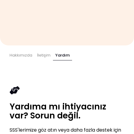
Hakkımızda
İletişim
Yardım
Yardıma mı ihtiyacınız
var? Sorun değil.
SSS'lerimize göz atın veya daha fazla destek için